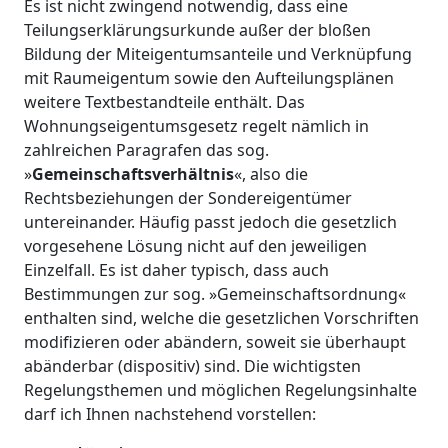
Es ist nicht zwingend notwendig, dass eine
Teilungserklärungsurkunde außer der bloßen
Bildung der Miteigentumsanteile und Verknüpfung
mit Raumeigentum sowie den Aufteilungsplänen
weitere Textbestandteile enthält. Das
Wohnungseigentumsgesetz regelt nämlich in
zahlreichen Paragrafen das sog.
»
Gemeinschaftsverhältnis
«, also die
Rechtsbeziehungen der Sondereigentümer
untereinander. Häufig passt jedoch die gesetzlich
vorgesehene Lösung nicht auf den jeweiligen
Einzelfall. Es ist daher typisch, dass auch
Bestimmungen zur sog. »Gemeinschaftsordnung«
enthalten sind, welche die gesetzlichen Vorschriften
modifizieren oder abändern, soweit sie überhaupt
abänderbar (dispositiv) sind. Die wichtigsten
Regelungsthemen und möglichen Regelungsinhalte
darf ich Ihnen nachstehend vorstellen: