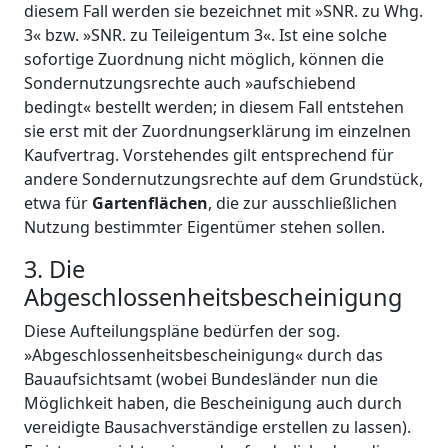
diesem Fall werden sie bezeichnet mit »SNR. zu Whg.
3« bzw. »SNR. zu Teileigentum 3«. Ist eine solche
sofortige Zuordnung nicht möglich, können die
Sondernutzungsrechte auch »aufschiebend
bedingt« bestellt werden; in diesem Fall entstehen
sie erst mit der Zuordnungserklärung im einzelnen
Kaufvertrag. Vorstehendes gilt entsprechend für
andere Sondernutzungsrechte auf dem Grundstück,
etwa für
Gartenflächen
, die zur ausschließlichen
Nutzung bestimmter Eigentümer stehen sollen.
3. Die
Abgeschlossenheitsbescheinigung
Diese Aufteilungspläne bedürfen der sog.
»Abgeschlossenheitsbescheinigung« durch das
Bauaufsichtsamt (wobei Bundesländer nun die
Möglichkeit haben, die Bescheinigung auch durch
vereidigte Bausachverständige erstellen zu lassen).