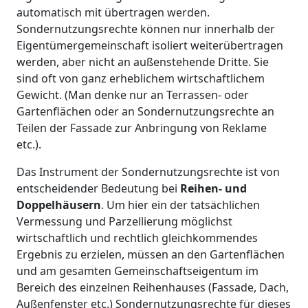
automatisch mit übertragen werden.
Sondernutzungsrechte können nur innerhalb der
Eigentümergemeinschaft isoliert weiterübertragen
werden, aber nicht an außenstehende Dritte. Sie
sind oft von ganz erheblichem wirtschaftlichem
Gewicht. (Man denke nur an Terrassen- oder
Gartenflächen oder an Sondernutzungsrechte an
Teilen der Fassade zur Anbringung von Reklame
etc.).
Das Instrument der Sondernutzungsrechte ist von
entscheidender Bedeutung bei
Reihen- und
Doppelhäusern
. Um hier ein der tatsächlichen
Vermessung und Parzellierung möglichst
wirtschaftlich und rechtlich gleichkommendes
Ergebnis zu erzielen, müssen an den Gartenflächen
und am gesamten Gemeinschaftseigentum im
Bereich des einzelnen Reihenhauses (Fassade, Dach,
Außenfenster etc.) Sondernutzungsrechte für dieses