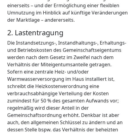
einerseits – und der Ermöglichung einer flexiblen
Umnutzung im Hinblick auf künftige Veränderungen
der Marktlage – andererseits.
2. Lastentragung
Die Instandsetzungs-, Instandhaltungs-, Erhaltungs-
und Betriebskosten des Gemeinschaftseigentums
werden nach dem Gesetz im Zweifel nach dem
Verhältnis der Miteigentumsanteile getragen.
Sofern eine zentrale Heiz- und/oder
Warmwasserversorgung im Haus installiert ist,
schreibt die Heizkostenverordnung eine
verbrauchsabhängige Verteilung der Kosten
zumindest für 50 % des gesamten Aufwands vor;
regelmäßig wird dieser Anteil in der
Gemeinschaftsordnung erhöht. Denkbar ist aber
auch, den allgemeinen Schlüssel zu ändern und an
dessen Stelle bspw. das Verhältnis der beheizten