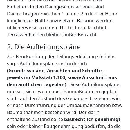
Einheiten. In den Dachgeschossebenen sind
Dachschrägen zwischen 1 m und 2 m lichter Höhe
lediglich zur Hälfte anzusetzen. Balkone werden
üblicherweise zu einem Drittel berücksichtigt,
Terrassenflächen bleiben außer Betracht.
2. Die Aufteilungspläne
Zur Beurkundung der Teilungserklärung sind die
sog. »Aufteilungspläne« erforderlich
(
Grundrisspläne, Ansichten und Schnitte, –
jeweils im Maßstab 1:100, sowie Ausschnitt aus
dem amtlichen Lageplan
). Diese Aufteilungspläne
müssen sich - wenn noch Baumaßnahmen geplant
sind - auf den Zustand des Gebäudes beziehen, wie
er nach Durchführung der Umbaumaßnahmen bzw.
Baumaßnahmen bestehen wird. Der darin
enthaltene Zustand sollte
baurechtlich genehmigt
sein oder keiner Baugenehmigung bedürfen, da die