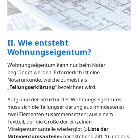
II. Wie entsteht
Wohnungseigentum?
Wohnungseigentum kann nur beim Notar
begründet werden. Erforderlich ist eine
Notarurkunde, welche zumeist als
„
Teilungserklärung
“ bezeichnet wird.
Aufgrund der Struktur des Wohnungseigentums
muss sich die Teilungserklärung aus (mindestens)
zwei Elementen zusammensetzen: aus einem
Textteil, der die Größe der einzelnen
Miteigentumsanteile wiedergibt (»
Liste der
Miteigentumsanteile
« nachstehend Ziff. 1) und aus