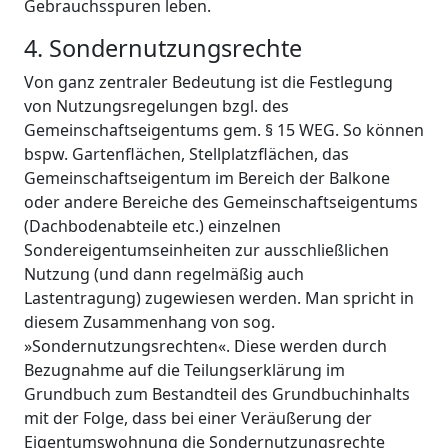
Gebrauchsspuren leben.
4. Sondernutzungsrechte
Von ganz zentraler Bedeutung ist die Festlegung
von Nutzungsregelungen bzgl. des
Gemeinschaftseigentums gem. § 15 WEG. So können
bspw. Gartenflächen, Stellplatzflächen, das
Gemeinschaftseigentum im Bereich der Balkone
oder andere Bereiche des Gemeinschaftseigentums
(Dachbodenabteile etc.) einzelnen
Sondereigentumseinheiten zur ausschließlichen
Nutzung (und dann regelmäßig auch
Lastentragung) zugewiesen werden. Man spricht in
diesem Zusammenhang von sog.
»Sondernutzungsrechten«. Diese werden durch
Bezugnahme auf die Teilungserklärung im
Grundbuch zum Bestandteil des Grundbuchinhalts
mit der Folge, dass bei einer Veräußerung der
Eigentumswohnung die Sondernutzungsrechte