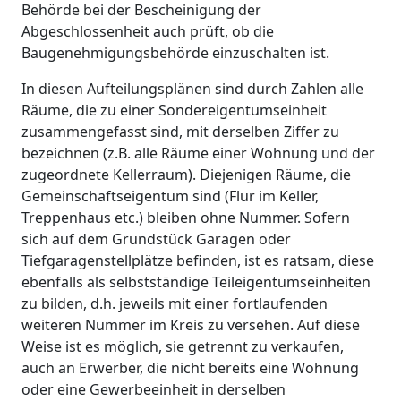
Behörde bei der Bescheinigung der
Abgeschlossenheit auch prüft, ob die
Baugenehmigungsbehörde einzuschalten ist.
In diesen Aufteilungsplänen sind durch Zahlen alle
Räume, die zu einer Sondereigentumseinheit
zusammengefasst sind, mit derselben Ziffer zu
bezeichnen (z.B. alle Räume einer Wohnung und der
zugeordnete Kellerraum). Diejenigen Räume, die
Gemeinschaftseigentum sind (Flur im Keller,
Treppenhaus etc.) bleiben ohne Nummer. Sofern
sich auf dem Grundstück Garagen oder
Tiefgaragenstellplätze befinden, ist es ratsam, diese
ebenfalls als selbstständige Teileigentumseinheiten
zu bilden, d.h. jeweils mit einer fortlaufenden
weiteren Nummer im Kreis zu versehen. Auf diese
Weise ist es möglich, sie getrennt zu verkaufen,
auch an Erwerber, die nicht bereits eine Wohnung
oder eine Gewerbeeinheit in derselben