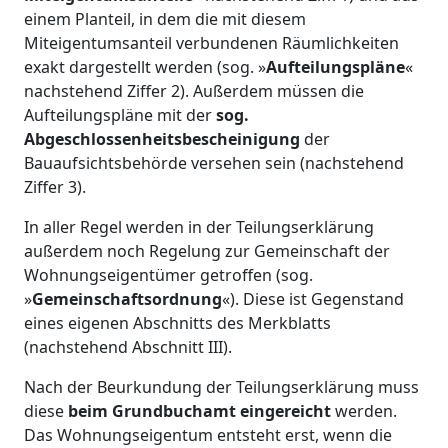
einem Planteil, in dem die mit diesem
Miteigentumsanteil verbundenen Räumlichkeiten
exakt dargestellt werden (sog. »
Aufteilungspläne
«
nachstehend Ziffer 2). Außerdem müssen die
Aufteilungspläne mit der
sog.
Abgeschlossenheitsbescheinigung
der
Bauaufsichtsbehörde versehen sein (nachstehend
Ziffer 3).
In aller Regel werden in der Teilungserklärung
außerdem noch Regelung zur Gemeinschaft der
Wohnungseigentümer getroffen (sog.
»
Gemeinschaftsordnung
«). Diese ist Gegenstand
eines eigenen Abschnitts des Merkblatts
(nachstehend Abschnitt III).
Nach der Beurkundung der Teilungserklärung muss
diese
beim Grundbuchamt eingereicht
werden.
Das Wohnungseigentum entsteht erst, wenn die