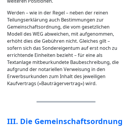
weiteren Positionen.
Werden – wie in der Regel – neben der reinen
Teilungserklärung auch Bestimmungen zur
Gemeinschaftsordnung, die vom gesetzlichen
Modell des WEG abweichen, mit aufgenommen,
erhöht dies die Gebühren nicht. Gleiches gilt –
sofern sich das Sondereigentum auf erst noch zu
errichtende Einheiten bezieht – für eine als
Textanlage mitbeurkundete Baubeschreibung, die
aufgrund der notariellen Verweisung in den
Erwerbsurkunden zum Inhalt des jeweiligen
Kaufvertrags (»Bauträgervertrag«) wird.
III. Die Gemeinschaftsordnung