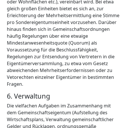
oder Wohnflächen etc.), vereinbart wird. Bei etwa
gleich großen Einheiten bietet es sich an, zur
Erleichterung der Mehrheitsermittlung eine Stimme
pro Sondereigentumseinheit vorzusehen. Darüber
hinaus finden sich in Gemeinschaftsordnungen
häufig Regelungen über eine etwaige
Mindestanwesenheitsquote (Quorum) als
Voraussetzung für die Beschlussfähigkeit,
Regelungen zur Entsendung von Vertretern in die
Eigentümerversammlung, zu etwa vom Gesetz
abweichenden Mehrheitserfordernissen oder zu
Vetorechten einzelner Eigentümer in bestimmten
Fragen.
6. Verwaltung
Die vielfachen Aufgaben im Zusammenhang mit
dem Gemeinschaftseigentum (Aufstellung des
Wirtschaftsplans, Verwaltung gemeinschaftlicher
Gelder und Rücklagen, ordnungsgemäße