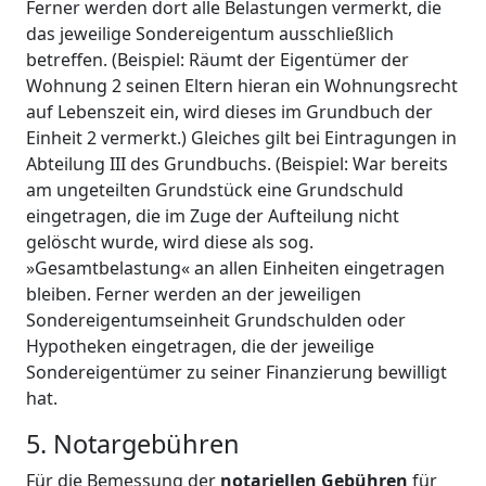
Ferner werden dort alle Belastungen vermerkt, die
das jeweilige Sondereigentum ausschließlich
betreffen. (Beispiel: Räumt der Eigentümer der
Wohnung 2 seinen Eltern hieran ein Wohnungsrecht
auf Lebenszeit ein, wird dieses im Grundbuch der
Einheit 2 vermerkt.) Gleiches gilt bei Eintragungen in
Abteilung III des Grundbuchs. (Beispiel: War bereits
am ungeteilten Grundstück eine Grundschuld
eingetragen, die im Zuge der Aufteilung nicht
gelöscht wurde, wird diese als sog.
»Gesamtbelastung« an allen Einheiten eingetragen
bleiben. Ferner werden an der jeweiligen
Sondereigentumseinheit Grundschulden oder
Hypotheken eingetragen, die der jeweilige
Sondereigentümer zu seiner Finanzierung bewilligt
hat.
5. Notargebühren
Für die Bemessung der
notariellen Gebühren
für