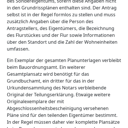
des Sondereigentums, sofern diese Angaben nicht
in den Grundrissplänen enthalten sind. Der Antrag
selbst ist in der Regel formlos zu stellen und muss
zusätzlich Angaben über die Person des
Antragstellers, des Eigentümers, die Bezeichnung
des Flurstückes und der Flur sowie Informationen
über den Standort und die Zahl der Wohneinheiten
umfassen.
Ein Exemplar der gesamten Planunterlagen verbleibt
beim Bauordnungsamt. Ein weiterer
Gesamtplansatz wird benötigt für das
Grundbuchamt, ein dritter für das in der
Urkundensammlung des Notars verbleibende
Original der Teilungserklärung. Etwaige weitere
Originalexemplare der mit
Abgeschlossenheitsbescheinigung versehenen
Pläne sind für den teilenden Eigentümer bestimmt.
In der Regel müssen daher vier komplette Plansätze