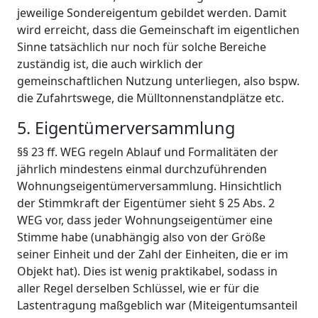
jeweilige Sondereigentum gebildet werden. Damit
wird erreicht, dass die Gemeinschaft im eigentlichen
Sinne tatsächlich nur noch für solche Bereiche
zuständig ist, die auch wirklich der
gemeinschaftlichen Nutzung unterliegen, also bspw.
die Zufahrtswege, die Mülltonnenstandplätze etc.
5. Eigentümerversammlung
§§ 23 ff. WEG regeln Ablauf und Formalitäten der
jährlich mindestens einmal durchzuführenden
Wohnungseigentümerversammlung. Hinsichtlich
der Stimmkraft der Eigentümer sieht § 25 Abs. 2
WEG vor, dass jeder Wohnungseigentümer eine
Stimme habe (unabhängig also von der Größe
seiner Einheit und der Zahl der Einheiten, die er im
Objekt hat). Dies ist wenig praktikabel, sodass in
aller Regel derselben Schlüssel, wie er für die
Lastentragung maßgeblich war (Miteigentumsanteil