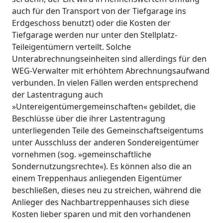
auch für den Transport von der Tiefgarage ins
Erdgeschoss benutzt) oder die Kosten der
Tiefgarage werden nur unter den Stellplatz-
Teileigentümern verteilt. Solche
Unterabrechnungseinheiten sind allerdings für den
WEG-Verwalter mit erhöhtem Abrechnungsaufwand
verbunden. In vielen Fällen werden entsprechend
der Lastentragung auch
»Untereigentümergemeinschaften« gebildet, die
Beschlüsse über die ihrer Lastentragung
unterliegenden Teile des Gemeinschaftseigentums
unter Ausschluss der anderen Sondereigentümer
vornehmen (sog. »gemeinschaftliche
Sondernutzungsrechte«). Es können also die an
einem Treppenhaus anliegenden Eigentümer
beschließen, dieses neu zu streichen, während die
Anlieger des Nachbartreppenhauses sich diese
Kosten lieber sparen und mit den vorhandenen