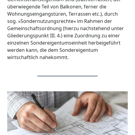
überwiegende Teil von Balkonen, ferner die
Wohnungseingangstüren, Terrassen etc.), durch
sog. »Sondernutzungsrechte« im Rahmen der
Gemeinschaftsordnung (hierzu nachstehend unter
Gliederungspunkt III. 4.) eine Zuordnung zu einer
einzelnen Sondereigentumseinheit herbeigeführt
werden kann, die dem Sondereigentum
wirtschaftlich nahekommt.