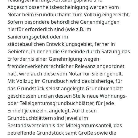
Abgeschlossenheitsbescheinigung werden vom
Notar beim Grundbuchamt zum Vollzug eingereicht.
Sofern besondere behördliche Genehmigungen
hierfür erforderlich sind (wie z.B. im
Sanierungsgebiet oder im
städtebaulichen Entwicklungsgebiet, ferner in
Gebieten, in denen die Gemeinde durch Satzung das
Erfordernis einer Genehmigung wegen
fremdenverkehrsrechtlicher Relevanz angeordnet
hat), wird auch diese vom Notar für Sie eingeholt.
Mit Vollzug im Grundbuch wird das bisherige, für
das Grundstück selbst angelegte Grundbuchblatt
geschlossen und an dessen Stelle neue Wohnungs-
oder Teileigentumsgrundbuchblätter, für jede
Einheit je einzeln, angelegt. Auf diesen
Grundbuchblättern sind jeweils im
Bestandsverzeichnis der Miteigentumsanteil, das
betreffende Grundstück samt Größe sowie die