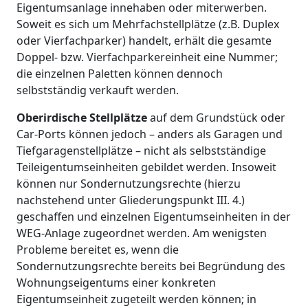
Eigentumsanlage innehaben oder miterwerben.
Soweit es sich um Mehrfachstellplätze (z.B. Duplex
oder Vierfachparker) handelt, erhält die gesamte
Doppel- bzw. Vierfachparkereinheit eine Nummer;
die einzelnen Paletten können dennoch
selbstständig verkauft werden.
Oberirdische Stellplätze
auf dem Grundstück oder
Car-Ports können jedoch – anders als Garagen und
Tiefgaragenstellplätze – nicht als selbstständige
Teileigentumseinheiten gebildet werden. Insoweit
können nur Sondernutzungsrechte (hierzu
nachstehend unter Gliederungspunkt III. 4.)
geschaffen und einzelnen Eigentumseinheiten in der
WEG-Anlage zugeordnet werden. Am wenigsten
Probleme bereitet es, wenn die
Sondernutzungsrechte bereits bei Begründung des
Wohnungseigentums einer konkreten
Eigentumseinheit zugeteilt werden können; in