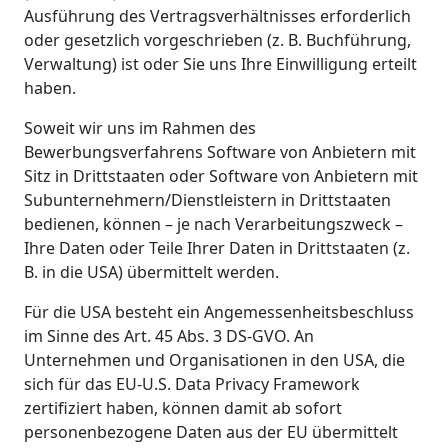
Ausführung des Vertragsverhältnisses erforderlich
oder gesetzlich vorgeschrieben (z. B. Buchführung,
Verwaltung) ist oder Sie uns Ihre Einwilligung erteilt
haben.
Soweit wir uns im Rahmen des
Bewerbungsverfahrens Software von Anbietern mit
Sitz in Drittstaaten oder Software von Anbietern mit
Subunternehmern/Dienstleistern in Drittstaaten
bedienen, können – je nach Verarbeitungszweck –
Ihre Daten oder Teile Ihrer Daten in Drittstaaten (z.
B. in die USA) übermittelt werden.
Für die USA besteht ein Angemessenheitsbeschluss
im Sinne des Art. 45 Abs. 3 DS-GVO. An
Unternehmen und Organisationen in den USA, die
sich für das EU-U.S. Data Privacy Framework
zertifiziert haben, können damit ab sofort
personenbezogene Daten aus der EU übermittelt