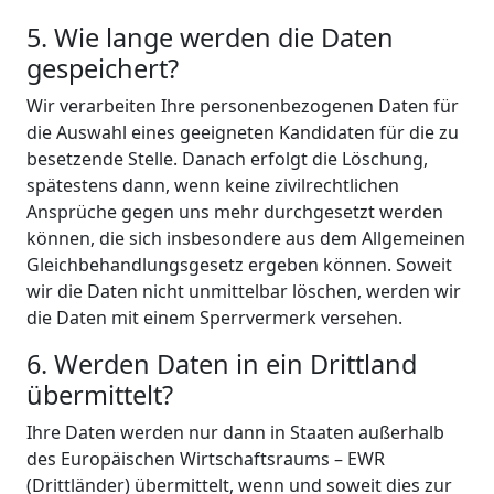
5. Wie lange werden die Daten
gespeichert?
Wir verarbeiten Ihre personenbezogenen Daten für
die Auswahl eines geeigneten Kandidaten für die zu
besetzende Stelle. Danach erfolgt die Löschung,
spätestens dann, wenn keine zivilrechtlichen
Ansprüche gegen uns mehr durchgesetzt werden
können, die sich insbesondere aus dem Allgemeinen
Gleichbehandlungsgesetz ergeben können. Soweit
wir die Daten nicht unmittelbar löschen, werden wir
die Daten mit einem Sperrvermerk versehen.
6. Werden Daten in ein Drittland
übermittelt?
Ihre Daten werden nur dann in Staaten außerhalb
des Europäischen Wirtschaftsraums – EWR
(Drittländer) übermittelt, wenn und soweit dies zur