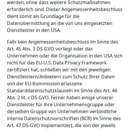
werden, ohne dass weitere Schutzmaßnahmen
erforderlich sind. Dieser Angemessenheitsbeschluss
dient somit als Grundlage für die
Datenübermittlung an die von uns eingesetzten
Dienstleister in den USA.
Falls kein Angemessenheitsbeschluss im Sinne des
Art. 45 Abs. 3 DS-GVO vorliegt oder das
Unternehmen oder die Organisation in den USA sich
nicht für das EU-U.S. Data Privacy Framework
zertifiziert hat, schließen wir mit den jeweiligen
Dienstleistern/Anbietern zum Schutz Ihrer Daten
von der EU-Kommission erlassene
Standarddatenschutzklauseln im Sinne des Art. 46
Abs. 2 lit. c DS-GVO. Ferner haben einige unserer
Dienstleister für ihre Unternehmensgruppe oder
derselben Gruppe von Unternehmen verbindliche
interne Datenschutzvorschriften (BCR) im Sinne des
Art. 47 DS-GVO implementiert, die von der jeweils