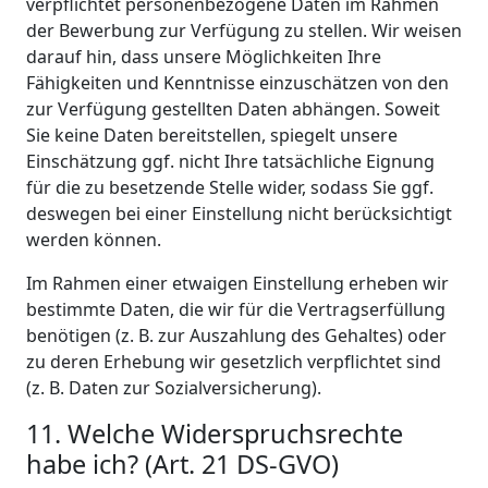
verpflichtet personenbezogene Daten im Rahmen
der Bewerbung zur Verfügung zu stellen. Wir weisen
darauf hin, dass unsere Möglichkeiten Ihre
Fähigkeiten und Kenntnisse einzuschätzen von den
zur Verfügung gestellten Daten abhängen. Soweit
Sie keine Daten bereitstellen, spiegelt unsere
Einschätzung ggf. nicht Ihre tatsächliche Eignung
für die zu besetzende Stelle wider, sodass Sie ggf.
deswegen bei einer Einstellung nicht berücksichtigt
werden können.
Im Rahmen einer etwaigen Einstellung erheben wir
bestimmte Daten, die wir für die Vertragserfüllung
benötigen (z. B. zur Auszahlung des Gehaltes) oder
zu deren Erhebung wir gesetzlich verpflichtet sind
(z. B. Daten zur Sozialversicherung).
11. Welche Widerspruchsrechte
habe ich? (Art. 21 DS-GVO)