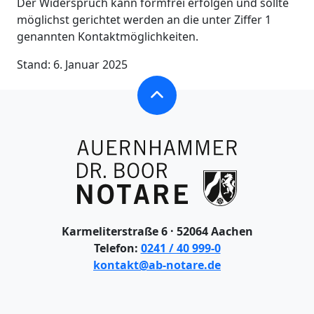
Der Widerspruch kann formfrei erfolgen und sollte
möglichst gerichtet werden an die unter Ziffer 1
genannten Kontaktmöglichkeiten.
Stand: 6. Januar 2025
Karmeliterstraße 6 · 52064 Aachen
Telefon:
0241 / 40 999-0
kontakt@ab-notare.de