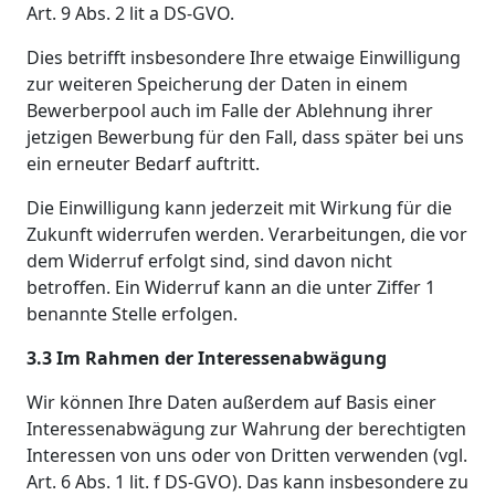
Art. 9 Abs. 2 lit a DS-GVO.
Dies betrifft insbesondere Ihre etwaige Einwilligung
zur weiteren Speicherung der Daten in einem
Bewerberpool auch im Falle der Ablehnung ihrer
jetzigen Bewerbung für den Fall, dass später bei uns
ein erneuter Bedarf auftritt.
Die Einwilligung kann jederzeit mit Wirkung für die
Zukunft widerrufen werden. Verarbeitungen, die vor
dem Widerruf erfolgt sind, sind davon nicht
betroffen. Ein Widerruf kann an die unter Ziffer 1
benannte Stelle erfolgen.
3.3 Im Rahmen der Interessenabwägung
Wir können Ihre Daten außerdem auf Basis einer
Interessenabwägung zur Wahrung der berechtigten
Interessen von uns oder von Dritten verwenden (vgl.
Art. 6 Abs. 1 lit. f DS-GVO). Das kann insbesondere zu