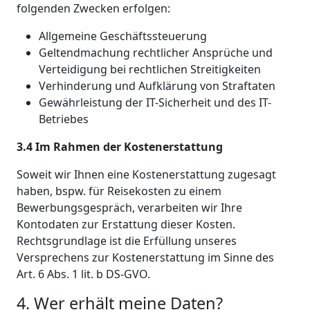
folgenden Zwecken erfolgen:
Allgemeine Geschäftssteuerung
Geltendmachung rechtlicher Ansprüche und
Verteidigung bei rechtlichen Streitigkeiten
Verhinderung und Aufklärung von Straftaten
Gewährleistung der IT-Sicherheit und des IT-
Betriebes
3.4 Im Rahmen der Kostenerstattung
Soweit wir Ihnen eine Kostenerstattung zugesagt
haben, bspw. für Reisekosten zu einem
Bewerbungsgespräch, verarbeiten wir Ihre
Kontodaten zur Erstattung dieser Kosten.
Rechtsgrundlage ist die Erfüllung unseres
Versprechens zur Kostenerstattung im Sinne des
Art. 6 Abs. 1 lit. b DS-GVO.
4. Wer erhält meine Daten?