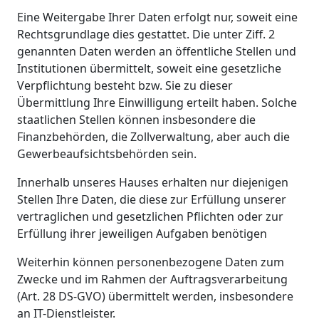
Eine Weitergabe Ihrer Daten erfolgt nur, soweit eine
Rechtsgrundlage dies gestattet. Die unter Ziff. 2
genannten Daten werden an öffentliche Stellen und
Institutionen übermittelt, soweit eine gesetzliche
Verpflichtung besteht bzw. Sie zu dieser
Übermittlung Ihre Einwilligung erteilt haben. Solche
staatlichen Stellen können insbesondere die
Finanzbehörden, die Zollverwaltung, aber auch die
Gewerbeaufsichtsbehörden sein.
Innerhalb unseres Hauses erhalten nur diejenigen
Stellen Ihre Daten, die diese zur Erfüllung unserer
vertraglichen und gesetzlichen Pflichten oder zur
Erfüllung ihrer jeweiligen Aufgaben benötigen
Weiterhin können personenbezogene Daten zum
Zwecke und im Rahmen der Auftragsverarbeitung
(Art. 28 DS-GVO) übermittelt werden, insbesondere
an IT-Dienstleister.