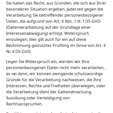
Sie haben das Recht, aus Gründen, die sich aus Ihrer
besonderen Situation ergeben, jederzeit gegen die
Verarbeitung Sie betreffender personenbezogener
Daten, die aufgrund von Art. 6 Abs. 1 lit. f DS-GVO
(Datenverarbeitung auf der Grundlage einer
Interessenabwägung) erfolgt, Widerspruch
einzulegen; dies gilt auch für ein auf diese
Bestimmung gestütztes Profiling im Sinne von Art. 4
Nr. 4 DS-GVO.
Legen Sie Widerspruch ein, werden wir Ihre
personenbezogenen Daten nicht mehr verarbeiten,
es sei denn, wir können zwingende schutzwürdige
Gründe für die Verarbeitung nachweisen, die Ihre
Interessen, Rechte und Freiheiten überwiegen, oder
die Verarbeitung dient der Geltendmachung,
Ausübung oder Verteidigung von
Rechtsansprüchen.