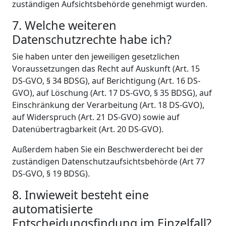
zuständigen Aufsichtsbehörde genehmigt wurden.
7. Welche weiteren
Datenschutzrechte habe ich?
Sie haben unter den jeweiligen gesetzlichen
Voraussetzungen das Recht auf Auskunft (Art. 15
DS-GVO, § 34 BDSG), auf Berichtigung (Art. 16 DS-
GVO), auf Löschung (Art. 17 DS-GVO, § 35 BDSG), auf
Einschränkung der Verarbeitung (Art. 18 DS-GVO),
auf Widerspruch (Art. 21 DS-GVO) sowie auf
Datenübertragbarkeit (Art. 20 DS-GVO).
Außerdem haben Sie ein Beschwerderecht bei der
zuständigen Datenschutzaufsichtsbehörde (Art 77
DS-GVO, § 19 BDSG).
8. Inwieweit besteht eine
automatisierte
Entscheidungsfindung im Einzelfall?