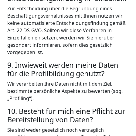
Zur Entscheidung über die Begründung eines
Beschäftigungsverhältnisses mit Ihnen nutzen wir
keine automatisierte Entscheidungsfindung gemäß
Art. 22 DS-GVO. Sollten wir diese Verfahren in
Einzelfällen einsetzen, werden wir Sie hierüber
gesondert informieren, sofern dies gesetzlich
vorgegeben ist.
9. Inwieweit werden meine Daten
für die Profilbildung genutzt?
Wir verarbeiten Ihre Daten nicht mit dem Ziel,
bestimmte persönliche Aspekte zu bewerten (sog.
„Profiling“).
10. Besteht für mich eine Pflicht zur
Bereitstellung von Daten?
Sie sind weder gesetzlich noch vertraglich