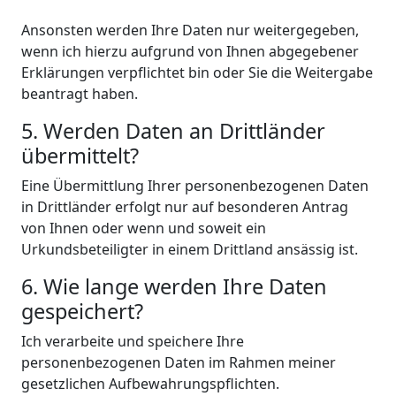
Ansonsten werden Ihre Daten nur weitergegeben,
wenn ich hierzu aufgrund von Ihnen abgegebener
Erklärungen verpflichtet bin oder Sie die Weitergabe
beantragt haben.
5. Werden Daten an Drittländer
übermittelt?
Eine Übermittlung Ihrer personenbezogenen Daten
in Drittländer erfolgt nur auf besonderen Antrag
von Ihnen oder wenn und soweit ein
Urkundsbeteiligter in einem Drittland ansässig ist.
6. Wie lange werden Ihre Daten
gespeichert?
Ich verarbeite und speichere Ihre
personenbezogenen Daten im Rahmen meiner
gesetzlichen Aufbewahrungspflichten.