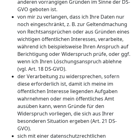
anderen vorrangigen Gründen im Sinne der DS-
GVO geboten ist.
von mir zu verlangen, dass ich Ihre Daten nur
noch eingeschränkt, z. B. zur Geltendmachung
von Rechtsansprüchen oder aus Gründen eines
wichtigen öffentlichen Interesses, verarbeite,
während ich beispielsweise Ihren Anspruch auf
Berichtigung oder Widerspruch prüfe, oder ggf.
wenn ich Ihren Löschungsanspruch ablehne
(vgl. Art. 18 DS-GVO).
der Verarbeitung zu widersprechen, sofern
diese erforderlich ist, damit ich meine im
öffentlichen Interesse liegenden Aufgaben
wahrnehmen oder mein öffentliches Amt
ausüben kann, wenn Gründe für den
Widerspruch vorliegen, die sich aus Ihrer
besonderen Situation ergeben (Art. 21 DS-
GVO).
sich mit einer datenschutzrechtlichen