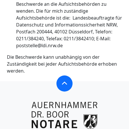
Beschwerde an die Aufsichtsbehörden zu
wenden. Die für mich zuständige
Aufsichtsbehörde ist die: Landesbeauftragte für
Datenschutz und Informationssicherheit NRW,
Postfach 200444, 40102 Düsseldorf, Telefon:
0211/384240, Telefax: 0211/3842410; E-Mail:
poststelle@ldi.nrw.de
Die Beschwerde kann unabhängig von der
Zuständigkeit bei jeder Aufsichtsbehörde erhoben
werden.