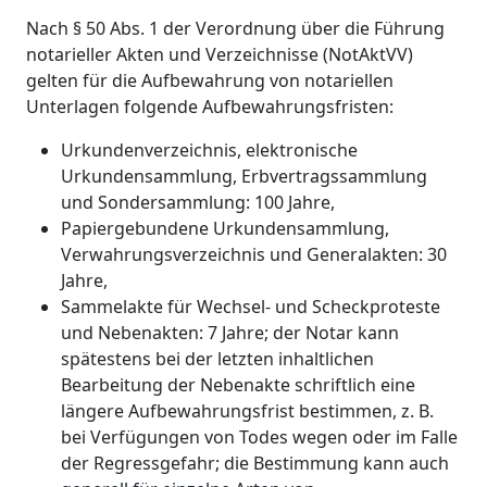
Nach § 50 Abs. 1 der Verordnung über die Führung
notarieller Akten und Verzeichnisse (NotAktVV)
gelten für die Aufbewahrung von notariellen
Unterlagen folgende Aufbewahrungsfristen:
Urkundenverzeichnis, elektronische
Urkundensammlung, Erbvertragssammlung
und Sondersammlung: 100 Jahre,
Papiergebundene Urkundensammlung,
Verwahrungsverzeichnis und Generalakten: 30
Jahre,
Sammelakte für Wechsel- und Scheckproteste
und Nebenakten: 7 Jahre; der Notar kann
spätestens bei der letzten inhaltlichen
Bearbeitung der Nebenakte schriftlich eine
längere Aufbewahrungsfrist bestimmen, z. B.
bei Verfügungen von Todes wegen oder im Falle
der Regressgefahr; die Bestimmung kann auch