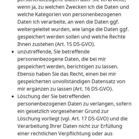
wenn ja, zu welchen Zwecken ich die Daten und
welche Kategorien von personenbezogenen
Daten ich verarbeite, an wen die Daten ggf.
weitergeleitet wurden, wie lange die Daten ggf.
gespeichert werden sollen und welche Rechte
Ihnen zustehen (Art. 15 DS-GVO).
unzutreffende, Sie betreffende
personenbezogene Daten, die bei mir
gespeichert werden, berichtigen zu lassen.
Ebenso haben Sie das Recht, einen bei mir
gespeicherten unvollständigen Datensatz von
mir ergänzen zu lassen (Art. 16 DS-GVO).
Löschung der Sie betreffenden
personenbezogenen Daten zu verlangen, sofern
ein gesetzlich vorgesehener Grund zur
Löschung vorliegt (vgl. Art. 17 DS-GVO) und die
Verarbeitung Ihrer Daten nicht zur Erfüllung
einer rechtlichen Verpflichtung oder aus