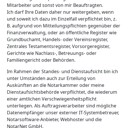
Mitarbeiter und sonst von mir Beauftragten.
Ich darf Ihre Daten daher nur weitergeben, wenn
und soweit ich dazu im Einzelfall verpflichtet bin, z.
B. aufgrund von Mitteilungspflichten gegenüber der
Finanzverwaltung, oder an öffentliche Register wie
Grundbuchamt, Handels- oder Vereinsregister,
Zentrales Testamentsregister, Vorsorgeregister,
Gerichte wie Nachlass-, Betreuungs- oder
Familiengericht oder Behörden.
Im Rahmen der Standes- und Dienstaufsicht bin ich
unter Umständen auch zur Erteilung von
Auskünften an die Notarkammer oder meine
Dienstaufsichtsbehörde verpflichtet, die wiederum
einer amtlichen Verschwiegenheitspflicht
unterliegen. Als Auftragsverarbeiter sind mögliche
Datenempfänger unser externer IT-Systembetreuer,
Notarsoftware-Anbieter, Webhoster und die
NotarNet GmbH.