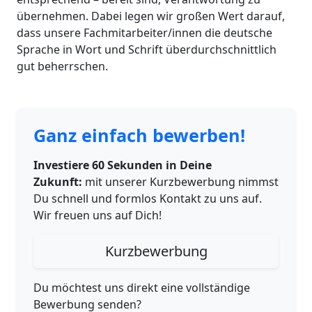
übernehmen. Dabei legen wir großen Wert darauf,
dass unsere Fachmitarbeiter/innen die deutsche
Sprache in Wort und Schrift überdurchschnittlich
gut beherrschen.
Ganz einfach bewerben!
Investiere 60 Sekunden in Deine
Zukunft:
mit unserer Kurzbewerbung nimmst
Du schnell und formlos Kontakt zu uns auf.
Wir freuen uns auf Dich!
Kurzbewerbung
Du möchtest uns direkt eine vollständige
Bewerbung senden?