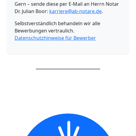
Gern – sende diese per E-Mail an Herrn Notar
Dr. Julian Boor:
karriere@ab-notare.de
.
Selbstverständlich behandeln wir alle
Bewerbungen vertraulich.
Datenschutzhinweise für Bewerber