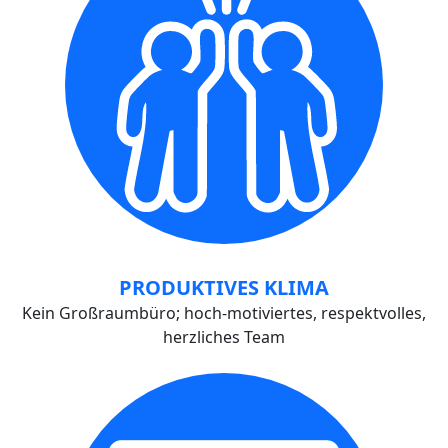
PRODUKTIVES KLIMA
Kein Großraumbüro; hoch-motiviertes, respektvolles,
herzliches Team