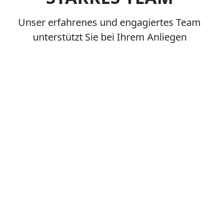
Unser erfahrenes und engagiertes Team
unterstützt Sie bei Ihrem Anliegen