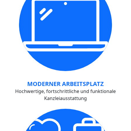
MODERNER ARBEITSPLATZ
Hochwertige, fortschrittliche und funktionale
Kanzleiausstattung