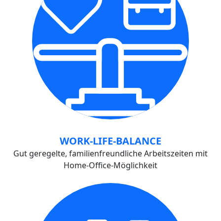
WORK-LIFE-BALANCE
Gut geregelte, familienfreundliche Arbeitszeiten mit
Home-Office-Möglichkeit