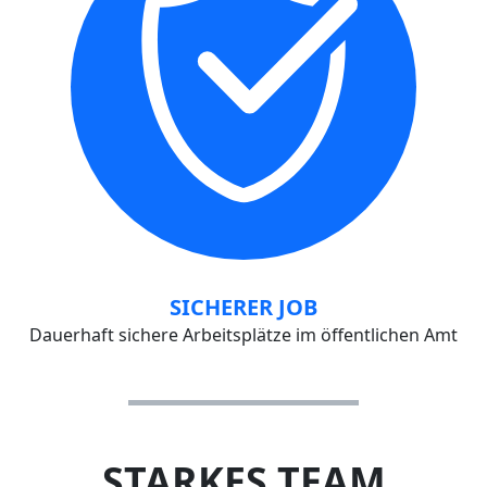
SICHERER JOB
Dauerhaft sichere Arbeitsplätze im öffentlichen Amt
STARKES TEAM