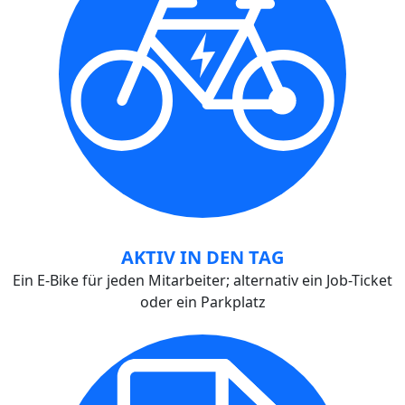
AKTIV IN DEN TAG
Ein E-Bike für jeden Mitarbeiter; alternativ ein Job-Ticket
oder ein Parkplatz