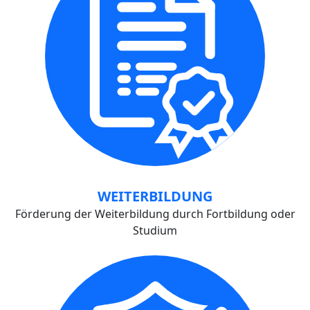
WEITERBILDUNG
Förderung der Weiterbildung durch Fortbildung oder
Studium