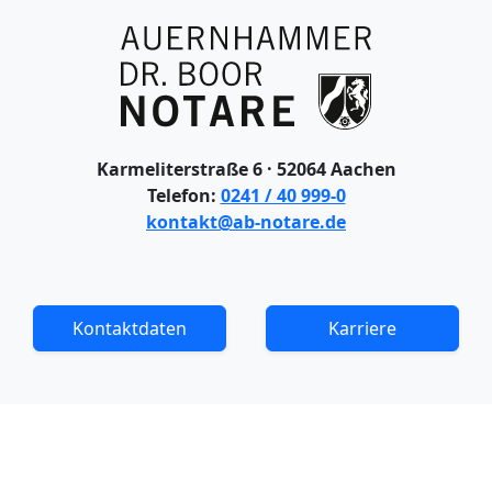
Karmeliterstraße 6 · 52064 Aachen
Telefon:
0241 / 40 999-0
kontakt@ab-notare.de
Kontaktdaten
Karriere
KONTAKT