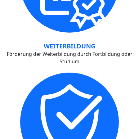
WEITERBILDUNG
Förderung der Weiterbildung durch Fortbildung oder
Studium