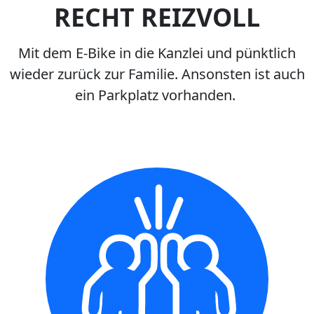
RECHT REIZVOLL
Mit dem E-Bike in die Kanzlei und pünktlich
wieder zurück zur Familie. Ansonsten ist auch
ein Parkplatz vorhanden.