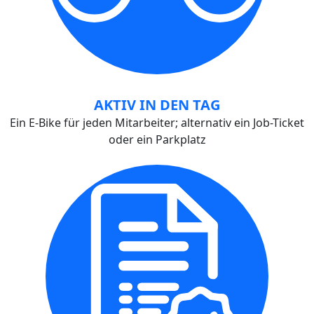
AKTIV IN DEN TAG
Ein E-Bike für jeden Mitarbeiter; alternativ ein Job-Ticket
oder ein Parkplatz