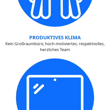
PRODUKTIVES KLIMA
Kein Großraumbüro; hoch-motiviertes, respektvolles,
herzliches Team