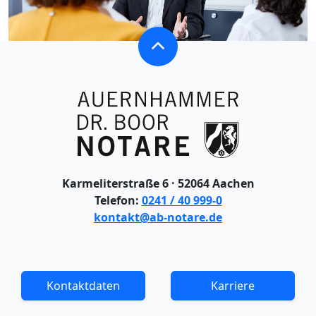
Karmeliterstraße 6 · 52064 Aachen
Telefon:
0241 / 40 999-0
kontakt@ab-notare.de
Kontaktdaten
Karriere