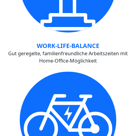
WORK-LIFE-BALANCE
Gut geregelte, familienfreundliche Arbeitszeiten mit
Home-Office-Möglichkeit