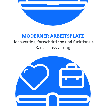
MODERNER ARBEITSPLATZ
Hochwertige, fortschrittliche und funktionale
Kanzleiausstattung