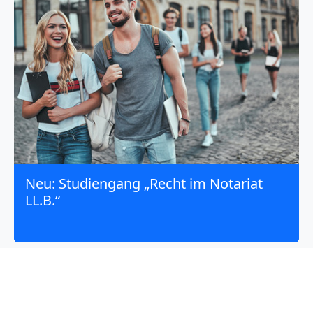
Neu: Studiengang „Recht im Notariat
LL.B.“