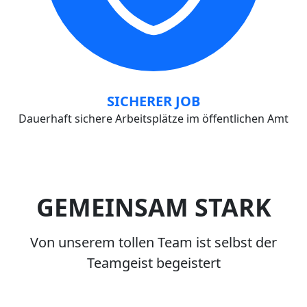
SICHERER JOB
Dauerhaft sichere Arbeitsplätze im öffentlichen Amt
GEMEINSAM STARK
Von unserem tollen Team ist selbst der
Teamgeist begeistert